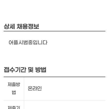
상세 채용정보
어플시범중입니다
접수기간 및 방법
제출방
온라인
법
제출기