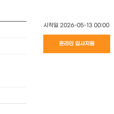
시작일 2026-05-13 00:00
온라인 입사지원