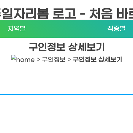
지역별
직종별
구인정보 상세보기
> 구인정보 >
구인정보 상세보기