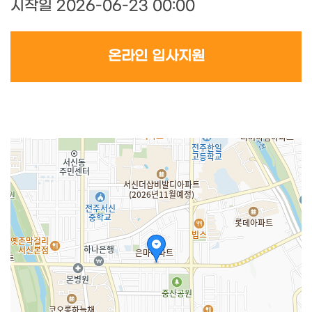
시작일 2026-06-23 00:00
온라인 입사지원