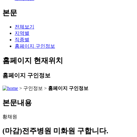
본문
전체보기
지역별
직종별
홈페이지 구인정보
홈페이지 현재위치
홈페이지 구인정보
> 구인정보 >
홈페이지 구인정보
본문내용
황채원
(마감)전주병원 미화원 구합니다.