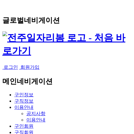
글로벌네비게이션
로그인
회원가입
메인네비게이션
구인정보
구직정보
이용안내
공지사항
이용안내
구인회원
구직회원