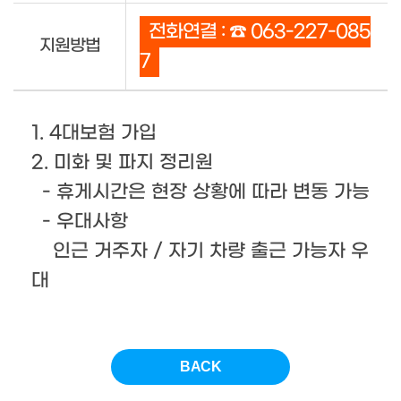
전화연결 : ☎ 063-227-085
지원방법
7
1. 4대보험 가입
2. 미화 및 파지 정리원
- 휴게시간은 현장 상황에 따라 변동 가능
- 우대사항
인근 거주자 / 자기 차량 출근 가능자 우
대