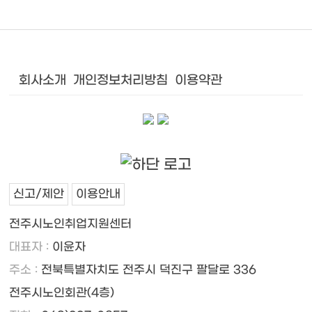
회사소개
개인정보처리방침
이용약관
신고/제안
이용안내
전주시노인취업지원센터
대표자 :
이윤자
주소 :
전북특별자치도 전주시 덕진구 팔달로 336
전주시노인회관(4층)